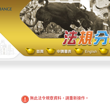
無此法令規章資料，請重新操作。