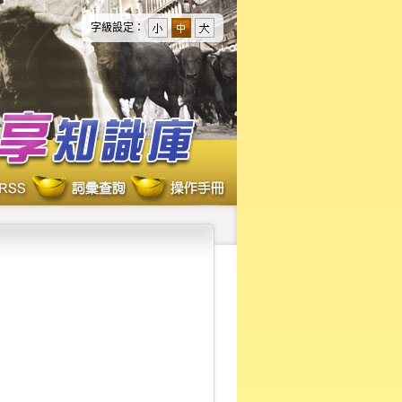
字級設定：