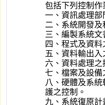
包括下列控制作業
一、資訊處理部
二、系統開發及
三、編製系統文
四、程式及資料
五、資料輸出入
六、資料處理之控
七、檔案及設備
八、硬體及系統
護之控制。

九、系統復原計