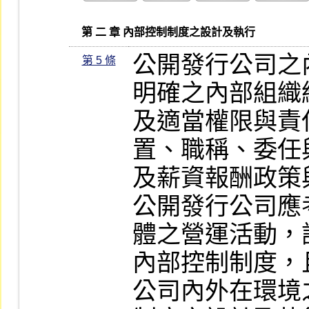
   第 二 章 內部控制制度之設計及執行
公開發行公司之
第 5 條
明確之內部組織
及適當權限與責
置、職稱、委任
及薪資報酬政策
公開發行公司應
體之營運活動，
內部控制制度，
公司內外在環境