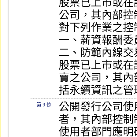
股票已上市或在
公司，其內部控
對下列作業之控制
一、薪資報酬委
二、防範內線交
股票已上市或在
賣之公司，其內
括永續資訊之管
公開發行公司使
第 9 條
者，其內部控制
使用者部門應明