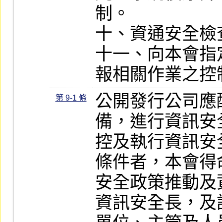
制。

十、資通安全檢
十一、向本會指
報相關作業之控
公開發行公司應
第 9-1 條
備，進行資訊安
控及執行資訊安
條件者，本會得
安全政策推動及
資訊安全長，及