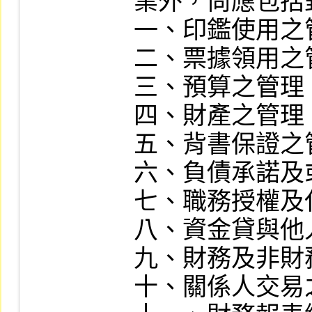
業外，尚應包括
一、印鑑使用之管
二、票據領用之管
三、預算之管理。
四、財產之管理。
五、背書保證之管
六、負債承諾及
七、職務授權及
八、資金貸與他
九、財務及非財
十、關係人交易