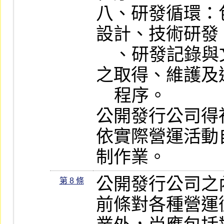
八、研發循環：
設計、技術研發
    、研發記錄與文件保管、智慧財產權
之取得、維護及
    程序。

公開發行公司得
依實際營運活動
制作業。
公開發行公司之
第 8 條
前條對各種營運