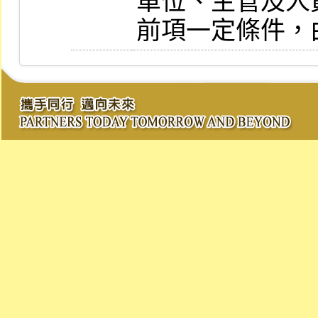
單位、主管及人員
前項一定條件，