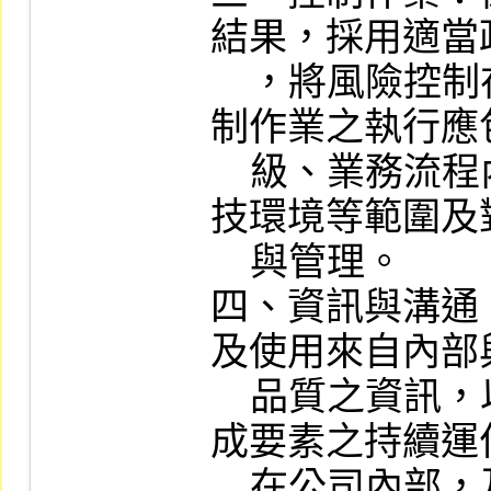
結果，採用適當
    ，將風險控制在可承受範圍之內。控
制作業之執行應
    級、業務流程內之各個階段、所有科
技環境等範圍及
    與管理。

四、資訊與溝通
及使用來自內部
    品質之資訊，以支持內部控制其他組
成要素之持續運
    在公司內部，及公司與外部之間皆能