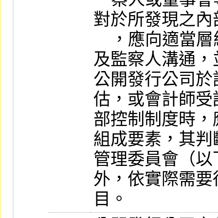
對於所發現之內
    ，應向適當層級之管理階層、董事會
及監察人溝通，
公開發行公司於
估，或會計師受
部控制制度時，
組成要素，其判
管理委員會（以
外，依實際需要
目。