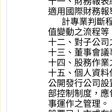
十一、財務報表
適用國際財務報
      計專業判斷程序、會計政策與估計
值變動之流程等。
十二、對子公司
十三、董事會議
十四、股務作業
十五、個人資料
公開發行公司設
部控制制度，應
事運作之管理。
