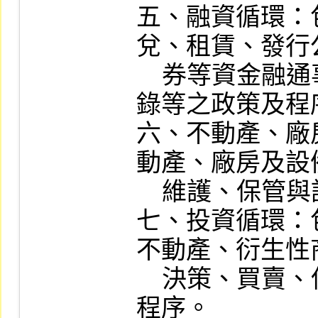
五、融資循環：
兌、租賃、發行
    券等資金融通事項之授權、執行與記
錄等之政策及程序
六、不動產、廠
動產、廠房及設
    維護、保管與記錄等之政策及程序。

七、投資循環：
不動產、衍生性
    決策、買賣、保管與記錄等之政策及
程序。
