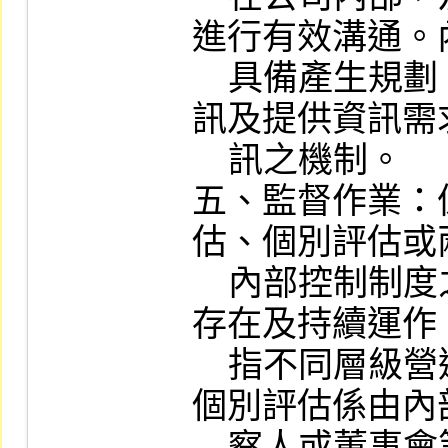
進行有效溝通。
    具備產生規劃、執行、監督等所需資
訊及提供資訊需
    訊之機制。

五、監督作業：
估、個別評估或
    內部控制制度之各組成要素是否已經
存在及持續運作
    指不同層級營運過程中之例行評估；
個別評估係由內
    察人或董事會等其他人員進行評估。