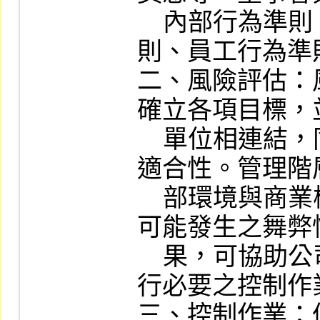
    內部行為準則，包括訂定董事行為準
則、員工行為準
二、風險評估：
確立各項目標，
    單位相連結，同時需考慮公司目標之
適合性。管理階
    部環境與商業模式改變之影響，以及
可能發生之舞弊
    果，可協助公司及時設計、修正及執
行必要之控制作業
三、控制作業：