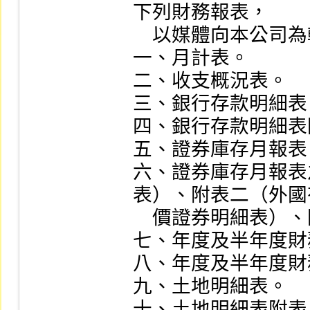
下列財務報表，

    以媒體向本公司為輔助之申報。

一、月計表。

二、收支概況表。

三、銀行存款明細表。
四、銀行存款明細表
五、證券庫存月報表。
六、證券庫存月報表
表）、附表二（外國有
    價證券明細表）、附表三（其他有價證券明細表）。

七、年度及半年度財
八、年度及半年度財
九、土地明細表。

十、土地明細表附表。