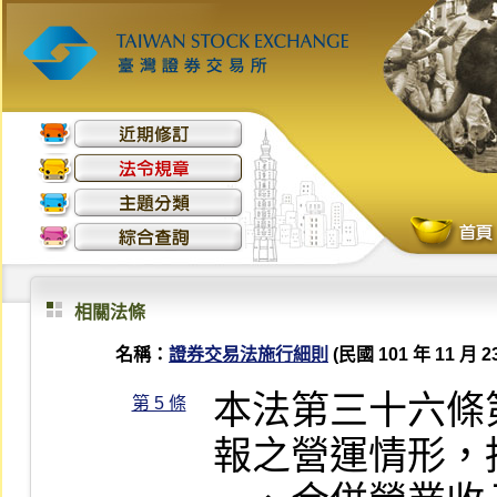
相關法條
名稱：
證券交易法施行細則
(民國 101 年 11 月 2
本法第三十六條
第 5 條
報之營運情形，