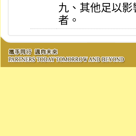
九、其他足以影
者。