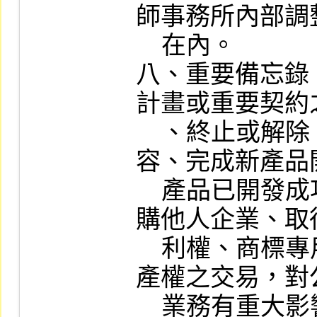
師事務所內部調
    在內。

八、重要備忘錄
計畫或重要契約
    、終止或解除、改變業務計畫之重要內
容、完成新產品
    產品已開發成功且正式進入量產階段、收
購他人企業、取
    利權、商標專用權、著作權或其他智慧財
產權之交易，對
    業務有重大影響者。
