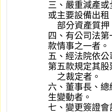
三、嚴重減產或
或主要設備出租
    部分資產質押，對公司營業有影響者。

四、有公司法第
款情事之一者。

五、經法院依公
第五款規定其股
    之裁定者。

六、董事長、總
生變動者。

七、變更簽證會