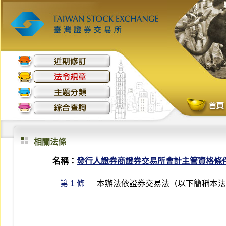
相關法條
名稱：
發行人證券商證券交易所會計主管資格條
第 1 條
本辦法依證券交易法（以下簡稱本法