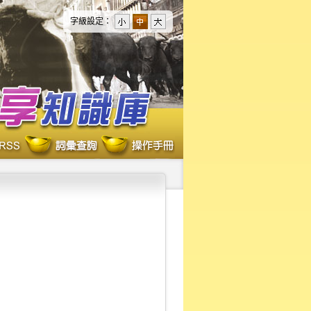
字級設定：