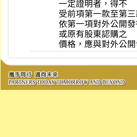
一定證明者，得不

受前項第一款至第三
依第一項對外公開發
或原有股東認購之
