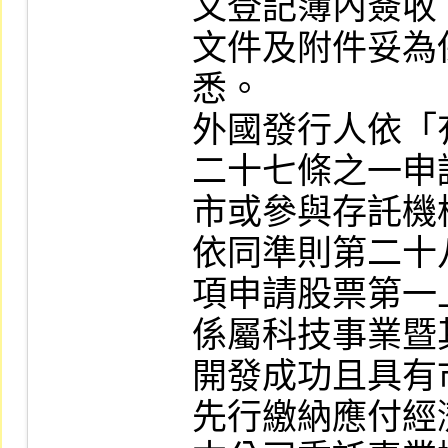
文登記簿內簽收
文件及附件妥為
悉。

外國發行人依「
二十七條之一申
市或參與存託機
依同準則第二十
項申請股票第一
係屬科技事業暨
開發成功且具有
先行繳納應付經