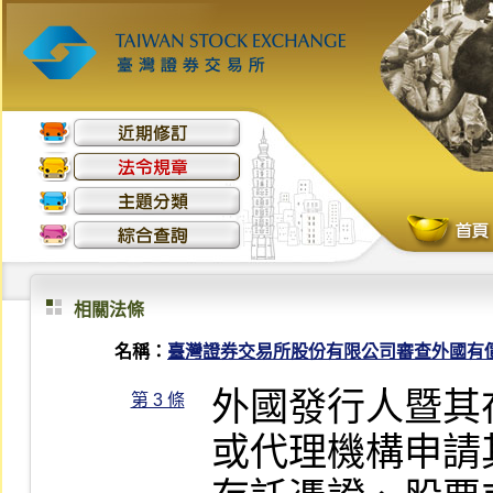
相關法條
名稱：
臺灣證券交易所股份有限公司審查外國有
外國發行人暨其
第 3 條
或代理機構申請