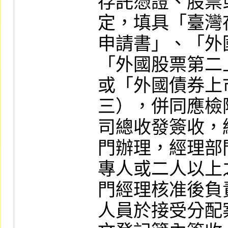
存託憑證、股票
定，填具「臺灣
申請書」、「外
「外國股票第二
或「外國債券上
三），併同應檢
司總收發簽收，
門辦理，經理部
專人或二人以上
門經理核准後負
人員於接受分配