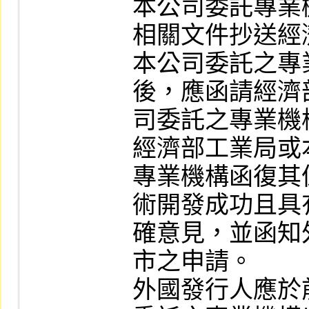
本公司委託專業
相關文件抄送經
本公司委託之專
後，應函請經濟
司委託之專業機
經濟部工業局或
專業機構函復其
術開發成功且具
確意見，並函知
市之申請。

外國發行人應於