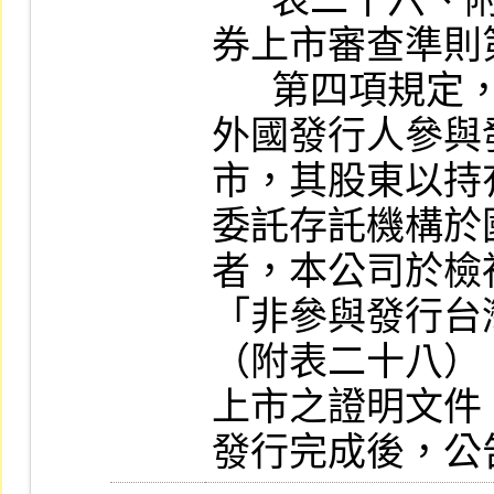
      表二十六、附表二十七）後，依有價證
券上市審查準則
      第四項規定，公告其上市。

外國發行人參與
市，其股東以持
委託存託機構於
者，本公司於檢
「非參與發行台
（附表二十八）
上市之證明文件
發行完成後，公