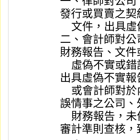
一、律師對公司
發行或買賣之契
    文件，出具虛偽或不實意見書。

二、會計師對公
財務報告、文件
    虛偽不實或錯誤情事，未善盡查核責任而
出具虛偽不實報
    或會計師對於內容存有重大虛偽不實或錯
誤情事之公司、
    財務報告，未依有關法規規定、一般公認
審計準則查核，