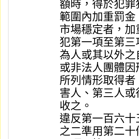
額時，得於犯罪
範圍內加重罰金
市場穩定者，加
犯第一項至第三
為人或其以外之
或非法人團體因
所列情形取得者
害人、第三人或
收之。

違反第一百六十
之二準用第二十