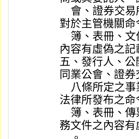
    會、證券交易所或第十八條所定之事業，
對於主管機關命
    簿、表冊、文件或其他參考或報告資料之
內容有虛偽之記載
五、發行人、公
同業公會、證券
    八條所定之事業，於依法或主管機關基於
法律所發布之命
    簿、表冊、傳票、財務報告或其他有關業
務文件之內容有
    。
