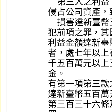
    第三人之利益，而為違背其職務之行為或
侵占公司資產，
    損害達新臺幣五百萬元。

犯前項之罪，其
利益金額達新臺
者，處七年以上
千五百萬元以上
金。

有第一項第三款
達新臺幣五百萬
第三百三十六條