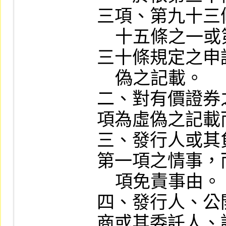
三項、第九十三
    十五條之一或第一百六十五條之二準用第
三十條規定之申
    偽之記載。

二、對有價證券
項為虛偽之記載
三、發行人或其
第一項之情事，
    項免責事由。

四、發行人、公
商或其委託人、