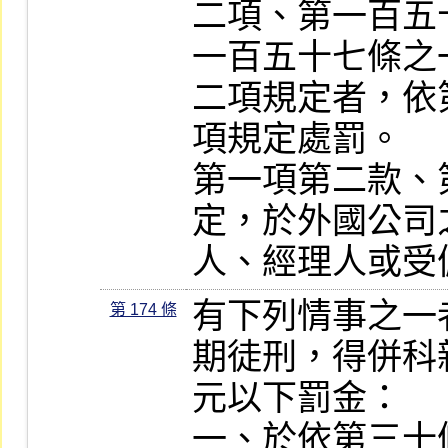
二項、第一百五
一百五十七條之
二項規定者，依
項規定處罰。

第一項第二款、
定，於外國公司
人、經理人或受
有下列情事之一
第 174 條
期徒刑，得併科
元以下罰金：

一、於依第三十