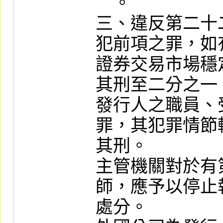
    。

三、違反第二十
犯前項之罪，如
證券交易市場穩
其刑至二分之一。
發行人之職員、
罪，其犯罪情節
其刑。

主管機關對於有
師，應予以停止
處分。
