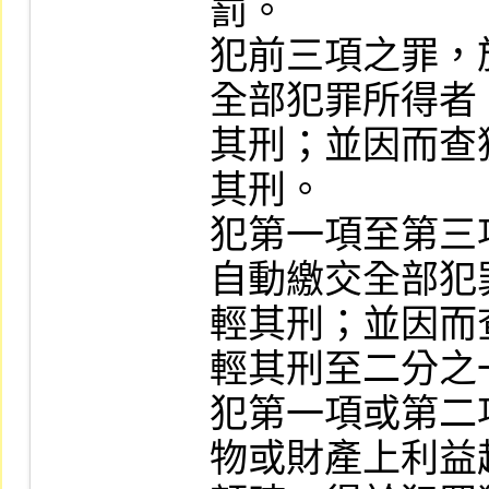
罰。

犯前三項之罪，
全部犯罪所得者
其刑；並因而查
其刑。

犯第一項至第三
自動繳交全部犯
輕其刑；並因而
輕其刑至二分之一
犯第一項或第二
物或財產上利益