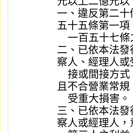
元以上二億元以
一、違反第二十
五十五條第一項
    一百五十七條之一第一項或第二項規定。

二、已依本法發
察人、經理人或
    接或間接方式，使公司為不利益之交易，
且不合營業常規
    受重大損害。

三、已依本法發
察人或經理人，