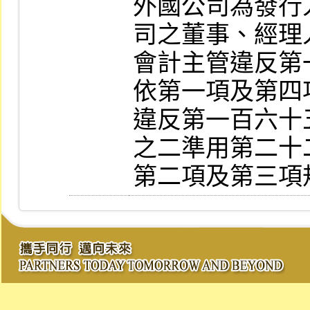
外國公司為發行
司之董事、經理
會計主管違反第
依第一項及第四
違反第一百六十
之二準用第二十
第二項及第三項