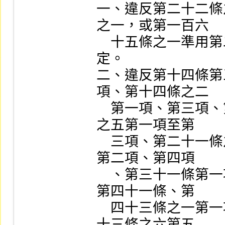
一、違反第二十二條
之一，或第一百六

    十五條之一準用第二十二條之二第一項、第二項規
定。

二、違反第十四條第
項、第十四條之二

    第一項、第三項、第六項、第十四條之三、第十四條
之五第一項至第

    三項、第二十一條之一第五項、第二十五條第一項、
第二項、第四項

    、第三十一條第一項、第三十六條第五項、第七項、
第四十一條、第

    四十三條之一第一項、第四十三條之四第一項、第四
十三條之六第五
