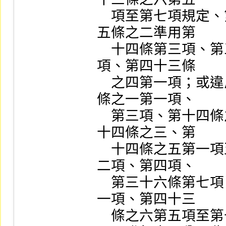
    項至第七項規定、第一百六十五條之一或第一百六十
五條之二準用第

    十四條第三項、第三十一條第一項、第三十六條第五
項、第四十三條

    之四第一項；或違反第一百六十五條之一準用第十四
條之一第一項、

    第三項、第十四條之二第一項、第三項、第六項、第
十四條之三、第

    十四條之五第一項至第三項、第二十五條第一項、第
二項、第四項、

    第三十六條第七項、第四十一條、第四十三條之一第
一項、第四十三

    條之六第五項至第七項規定。
