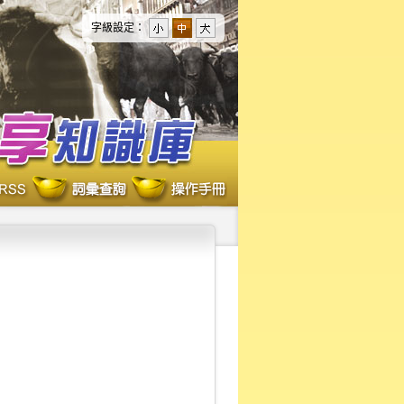
字級設定：