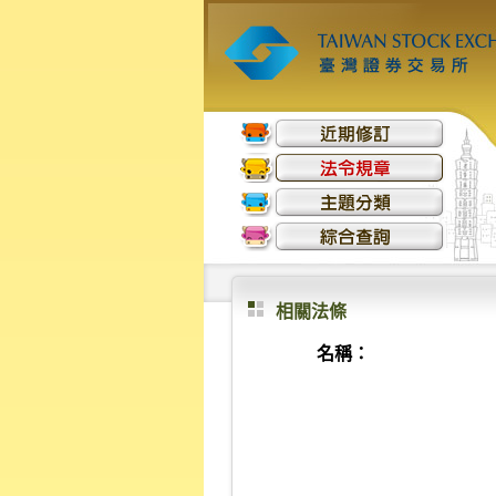
相關法條
名稱：