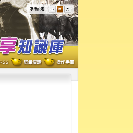
字級設定：