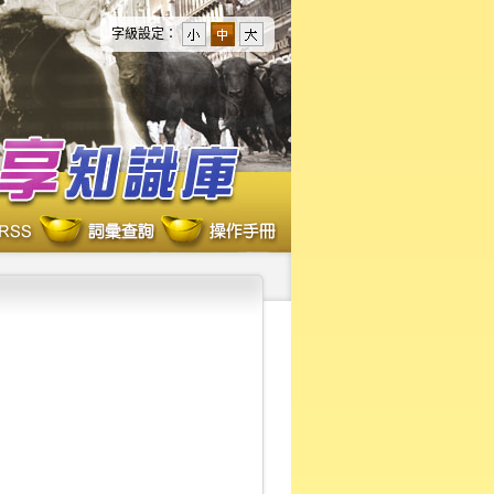
字級設定：