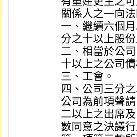
有重建更生之可
關係人之一向法
一、繼續六個月
分之十以上股份
二、相當於公司
十以上之公司債
三、工會。

四、公司三分之
公司為前項聲請
二以上之出席及
數同意之決議行