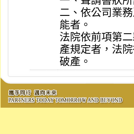
一、聲請書狀所
二、依公司業務
能者。

法院依前項第二
產規定者，法院
破產。