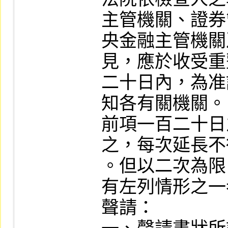
主管機關、證券
央金融主管機關
見，應於收受重
二十日內，為准
知各有關機關。

前項一百二十日
之，每次延長不
。但以二次為限。
有左列情形之一
聲請：
