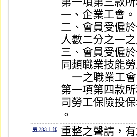
第一項第三款所
一、企業工會。

二、會員受僱於
人數二分之一之
三、會員受僱於
同類職業技能勞
    一之職業工會。

第一項第四款所
司勞工保險投保
。
重整之聲請，有
第 283-1 條