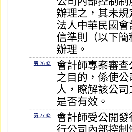
公司內部控制制
辦理之，其未規
法人中華民國會
信準則（以下簡
辦理。
會計師專案審查
第 26 條
之目的，係使公
人，瞭解該公司
是否有效。
會計師受公開發
第 27 條
行公司內部控制