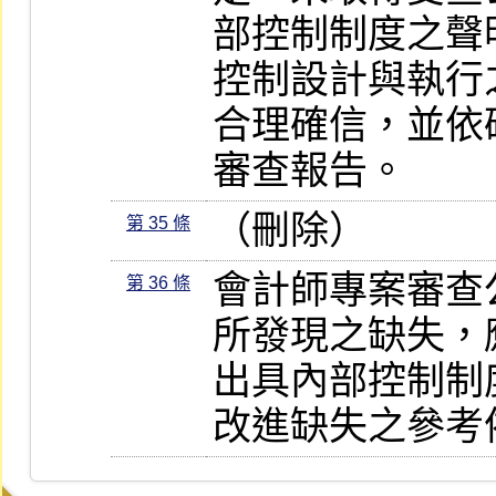
部控制制度之聲
控制設計與執行
合理確信，並依確
審查報告。
（刪除）
第 35 條
會計師專案審查
第 36 條
所發現之缺失，
出具內部控制制
改進缺失之參考