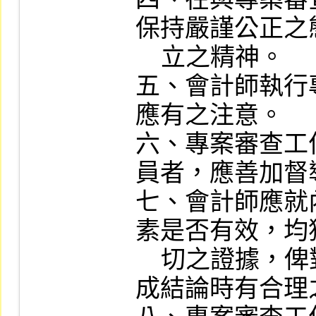
保持嚴謹公正之
    立之精神。

五、會計師執行
應有之注意。

六、專案審查工
員者，應善加督導
七、會計師應就
素是否有效，均
    切之證據，俾對受查公司內部控制制度作
成結論時有合理