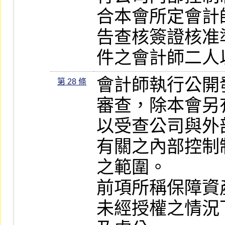
合本會所定會計
告查核簽證核准
件之會計師二人
會計師執行公開
第 28 條
審查，除本會另
以受查公司與外
有關之內部控制
之範圍。

前項所稱保障資
未經授權之情況