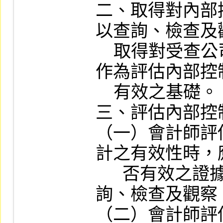
二、取得對內部
以查詢、檢查及
    取得對受查公司內部控制制度之瞭解，以
作為評估內部控
    有效之基礎。

三、評估內部控
（一）會計師評
計之有效性時，
      否有效之證據；其蒐集之方法，包括查
詢、檢查及觀察。
（二）會計師評