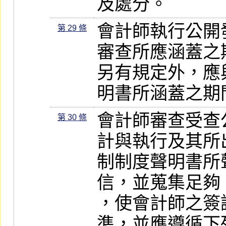
及處分。
會計師執行公開
第 29 條
審查所應涵蓋之
另有規定外，應
明書所涵蓋之期
會計師審查受查
第 30 條
計與執行及其所
制制度聲明書所
信，並蒐集足夠
，使會計師之簽
準，並應遵循下