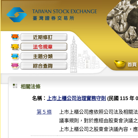
相關法條
名稱：
上市上櫃公司治理實務守則
(民國 115 年 0
第 5 條
上市上櫃公司應依照公司法及相關法
議事規則，對於應經由股東會決議之
上市上櫃公司之股東會決議內容，應