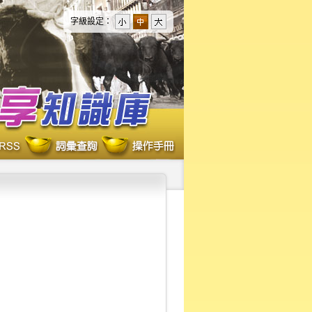
字級設定：