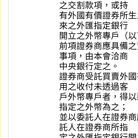
之交割款項，或持

有外國有價證券所生
來之外匯指定銀行

開立之外幣專戶（以
前項證券商應具備之
事項，由本會洽商

中央銀行定之。

證券商受託買賣外國
用之收付未透過客

戶外幣專戶者，得以
指定之外幣為之；

並以委託人在證券商
託人在證券商所指

定之外匯指定銀行開