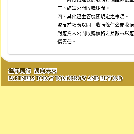
三、縮短公開收購期間。

四、其他經主管機關規定之事項。

違反前項應以同一收購條件公開收購
對應賣人公開收購價格之差額乘以應
償責任。