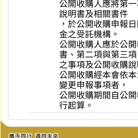
公開收購人應將第一
說明書及相關書件

，於公開收購申報日
金之受託機構。

公開收購人應於公開
書、第二項與第三項

之事項及公開收購說
公開收購經本會依本
變更申報事項者，

公開收購期間自公開
行起算。