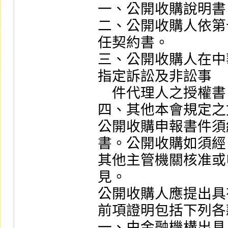
一、公開收購說明書。
二、公開收購人依第
任契約書。

三、公開收購人在中
指定訴訟及非訟事

    件代理人之授權書。

四、其他本會規定之
公開收購申報書件須
書。公開收購如須經

其他主管機關核准或
見。

公開收購人應提出具
前項證明包括下列各
一、由金融機構出具