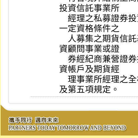
投資信託事業所

    經理之私募證券投資信託基金、期貨信託事業對符合
一定資格條件之

    人募集之期貨信託基金、證券投資信託事業或證券投
資顧問事業或證

    券經紀商兼營證券投資顧問事業所經理之全權委託投
資帳戶及期貨經

    理事業所經理之全權委託投資帳戶者，不適用第四項
及第五項規定。