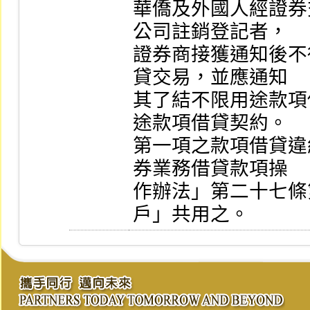
華僑及外國人經證券
公司註銷登記者，

證券商接獲通知後不
貸交易，並應通知

其了結不限用途款項
途款項借貸契約。

第一項之款項借貸違
券業務借貸款項操

作辦法」第二十七條
戶」共用之。