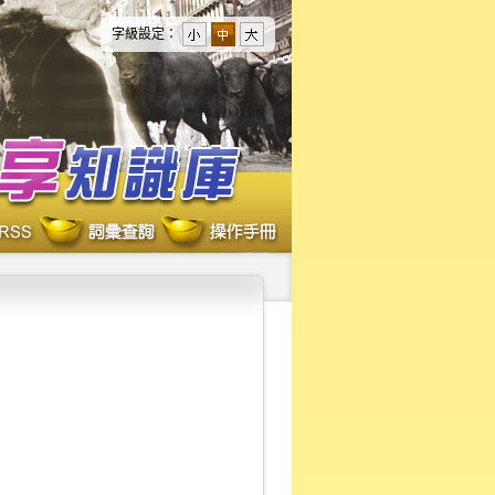
字級設定：