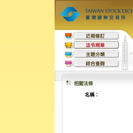
相關法條
名稱：