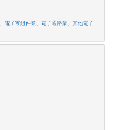
業、電子零組件業、電子通路業、其他電子