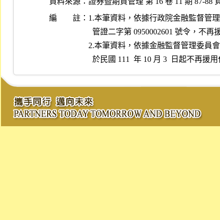
資料來源：
證券暨期貨管理 第 16 卷 11 期 87-88 
編 註：
1.本筆資料，依據行政院金融監督管理委員會民
  管證二字第 0950002601 號令，不再援引適用。

2.本筆資料，依據金融監督管理委員會民國 11
  於民國 111  年 10 月 3  日