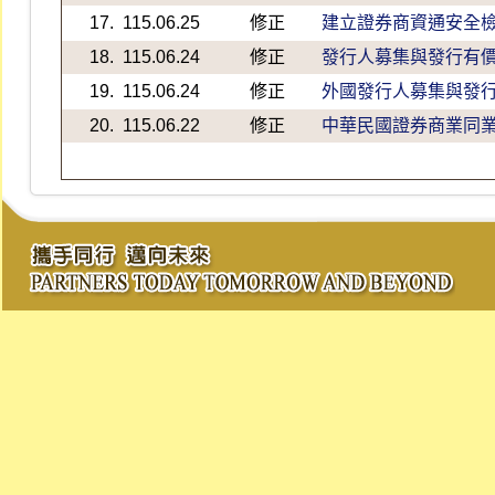
17.
115.06.25
修正
建立證券商資通安全
18.
115.06.24
修正
發行人募集與發行有
19.
115.06.24
修正
外國發行人募集與發
20.
115.06.22
修正
中華民國證券商業同