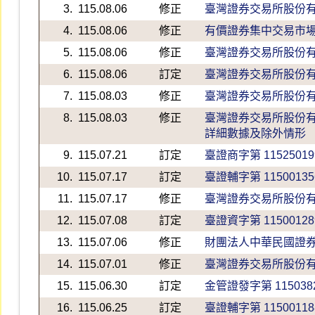
3.
115.08.06
修正
臺灣證券交易所股份
4.
115.08.06
修正
有價證券集中交易市
5.
115.08.06
修正
臺灣證券交易所股份
6.
115.08.06
訂定
臺灣證券交易所股份
7.
115.08.03
修正
臺灣證券交易所股份
8.
115.08.03
修正
臺灣證券交易所股份
詳細數據及除外情形
9.
115.07.21
訂定
臺證商字第 11525019
10.
115.07.17
訂定
臺證輔字第 11500135
11.
115.07.17
修正
臺灣證券交易所股份
12.
115.07.08
訂定
臺證資字第 11500128
13.
115.07.06
修正
財團法人中華民國證
14.
115.07.01
修正
臺灣證券交易所股份
15.
115.06.30
訂定
金管證發字第 1150382
16.
115.06.25
訂定
臺證輔字第 11500118