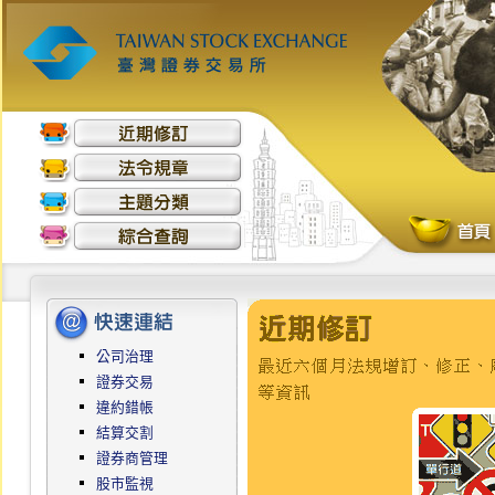
公司治理
證券交易
違約錯帳
結算交割
證券商管理
股市監視