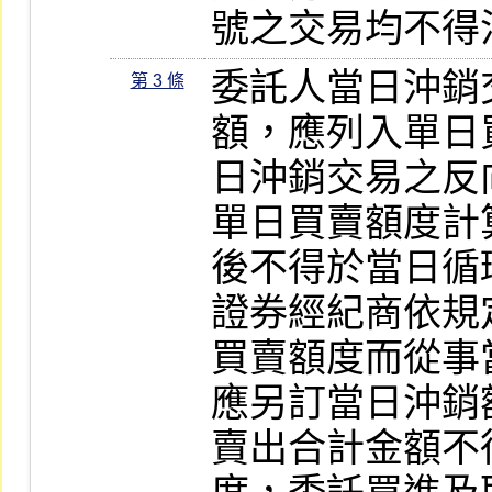
號之交易均不得
委託人當日沖銷
第 3 條
額，應列入單日
日沖銷交易之反
單日買賣額度計
後不得於當日循
證券經紀商依規
買賣額度而從事
應另訂當日沖銷
賣出合計金額不