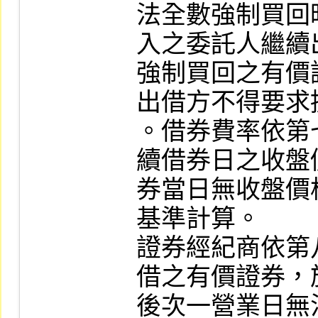
法全數強制買回
入之委託人繼續
強制買回之有價
出借方不得要求
。借券費率依第
續借券日之收盤
券當日無收盤價
基準計算。

證券經紀商依第
借之有價證券，
後次一營業日無