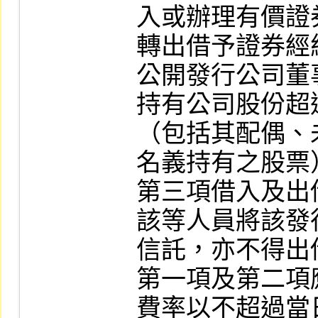
入或辦理有價證
轉出借予證券經
公開發行公司董
持有公司股份超
（包括其配偶、
名義持有之股票
第三項借入及出
該等人員將該發
信託，亦不得出借
第一項及第二項
費率以不超過當