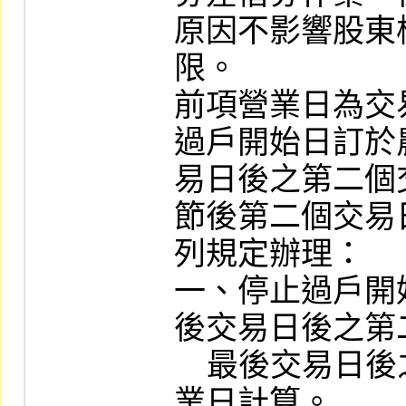
原因不影響股東
限。

前項營業日為交
過戶開始日訂於
易日後之第二個
節後第二個交易
列規定辦理：

一、停止過戶開
後交易日後之第
    最後交易日後之第一個交割日列入營
業日計算。
