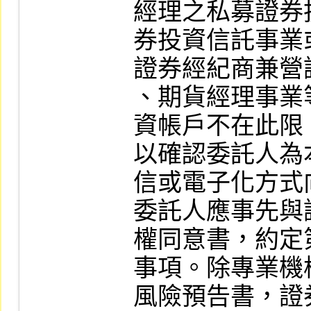
經理之私募證券
券投資信託事業
證券經紀商兼營
、期貨經理事業
資帳戶不在此限
以確認委託人為
信或電子化方式
委託人應事先與
權同意書，約定
事項。除專業機
風險預告書，證