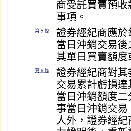
商受託買賣預收
事項。
證券經紀商應於
第 5 條
當日沖銷交易後
其單日買賣額度
證券經紀商對其
第 6 條
交易累計虧損達
當日沖銷額度二
事當日沖銷交易
人外，證券經紀