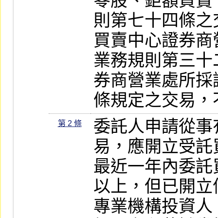
零股、鉅額買賣
則第七十四條之
買賣中心證券商
業務規則第三十
券商營業處所採
條規定之交易，
委託人申請從事
第 2 條
易，應開立受託
最近一年內委託
以上，但已開立
專業機構投資人