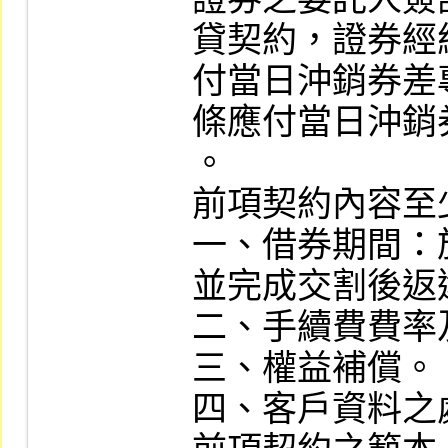
貸契約，證券經
付當日沖銷券差
條應付當日沖銷
。

前項契約內容至
一、借券期間：
並完成交割後返還
二、手續費費率
三、權益補償。

四、客戶資料之處