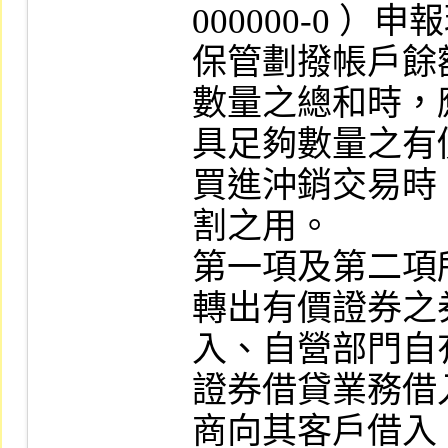
000000-0 
保管劃撥帳戶餘
數量之總和時，
具足夠數量之有
買進沖銷交易時
割之用。

第一項及第二項
轉出有價證券之
入、自營部門自
證券借貸業務借
商向其客戶借入