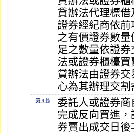
貸辦法或證券櫃
貸辦法代理標借
證券經紀商依前
之有價證券數量
足之數量依證券
法或證券櫃檯買
貸辦法由證券交
心為其辦理交割
委託人或證券商
第 9 條
完成反向買進，
券賣出成交日後