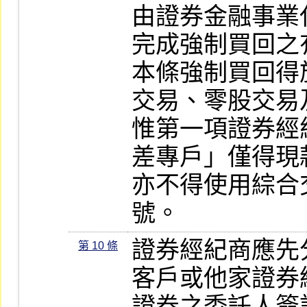
由證券金融事業
完成強制買回之
本條強制買回得
交易、零股交易
惟第一項證券經
差專戶」僅得現
亦不得使用綜合
號。
證券經紀商應先
第 10 條
客戶或他家證券
證券之委託人簽