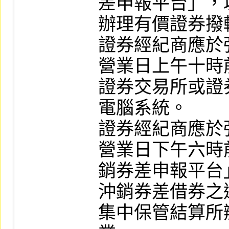
差申報平台」，
辦理有價證券撥
證券經紀商應於
營業日上午十時
證券交易所或證
電腦系統。

證券經紀商應於
營業日下午六時
銷券差申報平台
沖銷券差借券之
集中保管結算所