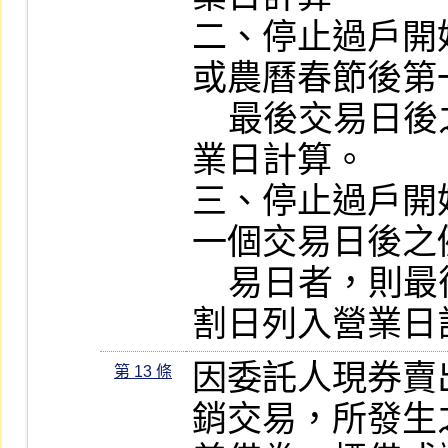
二、停止過戶開
或農曆春節後第
    最後交易日後之二個交割日皆列入營
業日計算。

三、停止過戶開
一個交易日後之
    易日者，則最後交易日後之第一個交
割日列入營業日
因委託人現券賣
第 13 條
銷交易，所發生