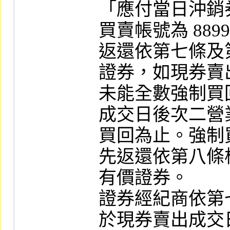
「應付當日沖銷
買賣帳號為 889
返還依第七條及
證券，如現券賣
未能全數強制買
成交日後次二營
買回為止。強制
先返還依第八條
有價證券。

證券經紀商依第
於現券賣出成交