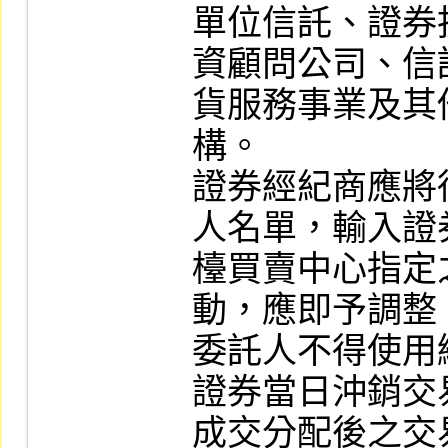
單位信託、證券
資顧問公司、信
貨服務事業及其
構。

證券經紀商應將
人名單，輸入證
檯買賣中心指定
動，應即予調整。
委託人不得使用
證券當日沖銷交
成交分配後之交