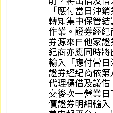
前，將出借及借
「應付當日沖銷
轉知集中保管結
作業。證券經紀
券源來自他家證
紀商亦應同時將
輸入「應付當日
證券經紀商依第
代理標借及議借
交後次一營業日
價證券明細輸入