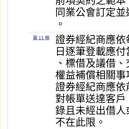
前項契約之範本
同業公會訂定並
。
證券經紀商應依
第 11 條
日逐筆登載應付
、標借及議借、
權益補償相關事項
證券經紀商應依
對帳單送達客戶
錄且未經出借人
不在此限。
