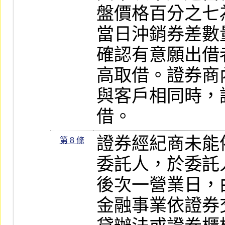
盤價格百分之七
當日沖銷券差數
確認有意願出借
高取借。證券商
與客戶相同時，
借。
證券經紀商未能
第 8 條
委託人，於委託
後次一營業日，
金融事業依證券