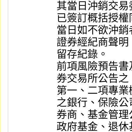
其當日沖銷交易委
已簽訂概括授權
當日如不欲沖銷
證券經紀商聲明
留存紀錄。

前項風險預告書
券交易所公告之。
第一、二項專業
之銀行、保險公
券商、基金管理
政府基金、退休