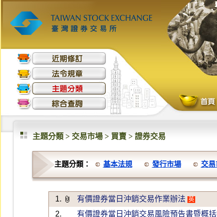
主題分類 >
交易市場 > 買賣 > 證券交易
主題分類：
基本法規
發行市場
交易
1.
有價證券當日沖銷交易作業辦法
英
2.
有價證券當日沖銷交易風險預告書暨概括