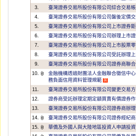
3.
臺灣證券交易所股份有限公司綜合交易帳
4.
臺灣證券交易所股份有限公司盤後定價交
5.
臺灣證券交易所股份有限公司上市證券鉅
6.
臺灣證券交易所股份有限公司辦理上市證
7.
臺灣證券交易所股份有限公司上市股票零
8.
臺灣證券交易所股份有限公司受託辦理上
9.
臺灣證券交易所股份有限公司證券商聯合
10.
金融機構透過財團法人金融聯合徵信中心
務負面信用資料管理規範
英
11.
臺灣證券交易所股份有限公司變更交易方
12.
證券商受託辦理定期定額買賣有價證券作
13.
臺灣證券交易所股份有限公司證券商辦理
14.
臺灣證券交易所股份有限公司證券經紀商
15.
華僑及外國人與大陸地區投資人申請投資