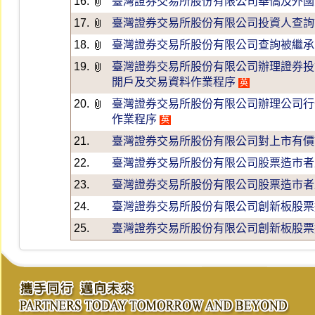
16.
臺灣證券交易所股份有限公司華僑及外國
17.
臺灣證券交易所股份有限公司投資人查詢
18.
臺灣證券交易所股份有限公司查詢被繼承
19.
臺灣證券交易所股份有限公司辦理證券投
開戶及交易資料作業程序
英
20.
臺灣證券交易所股份有限公司辦理公司行
作業程序
英
21.
臺灣證券交易所股份有限公司對上市有價
22.
臺灣證券交易所股份有限公司股票造市者
23.
臺灣證券交易所股份有限公司股票造市者
24.
臺灣證券交易所股份有限公司創新板股票
25.
臺灣證券交易所股份有限公司創新板股票