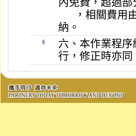
內免費，超過部分每
      ，相關費用由被授權人辦理時繳
納。
六、本作業程序
6
行，修正時亦同