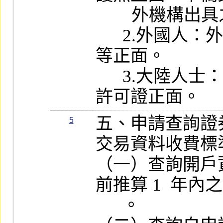
        外機構出具之身分證明文件等。

      2.外國人：外國護照或外僑居留證
等正面。

      3.大陸人士：大陸地區人民入出境
許可證正面。
五、申請查詢證
5
交易資料收費標
（一）查詢開戶
前推算 1  年內
      。
