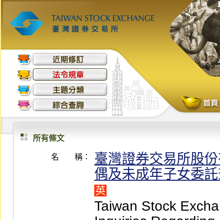
所有條文
臺灣證券交易所股份
名 稱：
偶及未成年子女委託
英
Taiwan Stock Excha