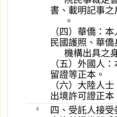
書、載明記事之
      。

（四）華僑：本
民國護照、華僑
      機構出具之身分證明文件等正本。

（五）外國人：
留證等正本。

（六）大陸人士
出境許可證正本
四、受託人接受
4