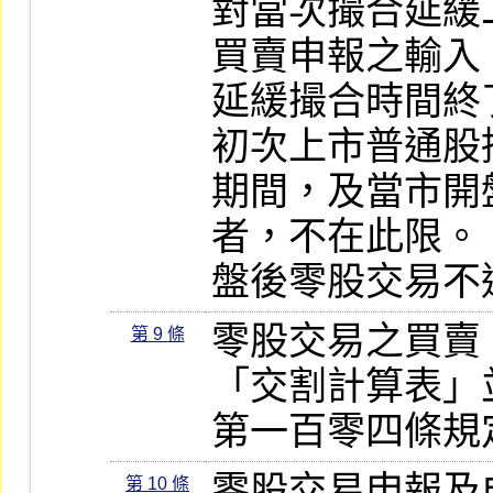
對當次撮合延緩
買賣申報之輸入
延緩撮合時間終
初次上市普通股
期間，及當市開
者，不在此限。

盤後零股交易不
零股交易之買賣
第 9 條
「交割計算表」
第一百零四條規
零股交易申報及
第 10 條