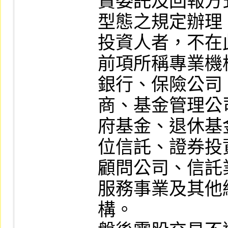
賣委託及回報方
型態之規定辦理
投資人者，不在此
前項所稱專業機
銀行、保險公司
商、基金管理公
府基金、退休基
位信託、證券投
顧問公司、信託
服務事業及其他
構。
