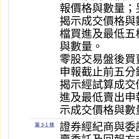
報價格與數量；
揭示成交價格與
檔買進及最低五
與數量。

零股交易盤後買
申報截止前五分
揭示經試算成交
進及最低賣出申
示成交價格與數
證券經紀商與委
第 3-1 條