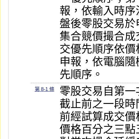
報，依輸入時序
盤後零股交易於
集合競價撮合成
交優先順序依價
申報，依電腦隨
先順序。
零股交易自第一
第 8-1 條
截止前之一段時
前經試算成交價
價格百分之三點