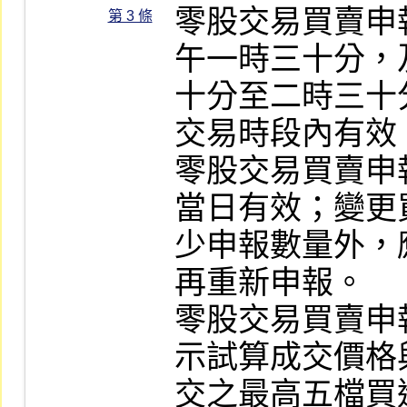
零股交易買賣申
第 3 條
午一時三十分，
十分至二時三十
交易時段內有效。
零股交易買賣申
當日有效；變更
少申報數量外，
再重新申報。

零股交易買賣申
示試算成交價格
交之最高五檔買