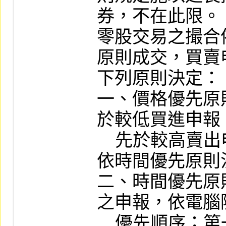
券，不在此限。

零股交易之撮合
原則成交，買賣
下列原則決定：

一、價格優先原
於較低買進申報
    先於較高賣出申報。同價位之申報，
依時間優先原則
二、時間優先原
之申報，依電腦
    優先順序；第一次撮合後輸入之申