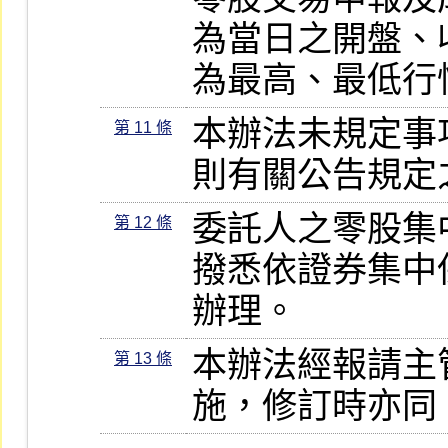
為當日之開盤、
為最高、最低行
本辦法未規定事
第 11 條
則有關公告規定
委託人之零股集
第 12 條
撥悉依證券集中
辦理。
本辦法經報請主
第 13 條
施，修訂時亦同