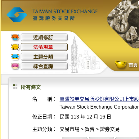
所有條文
名 稱：
臺灣證券交易所股份有限公司上市股
Taiwan Stock Exchange Corporation 
修正日期：
民國 113 年 12 月 16 日
主題分類：
交易市場 > 買賣 > 證券交易