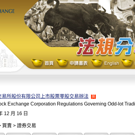
交易所股份有限公司上市股票零股交易辦法
英
ck Exchange Corporation Regulations Governing Odd-lot Tradin
年 12 月 16 日
 買賣 > 證券交易