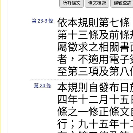
所有條文
條文檢索
條號查詢
依本規則第七條
第 23-3 條
第十三條及前條
屬徵求之相關書
者，不適用電子
至第三項及第八
本規則自發布日
第 24 條
四年十二月十五
條之一修正條文
行；九十五年十