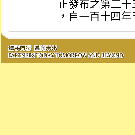
正發布之第二十
，自一百十四年