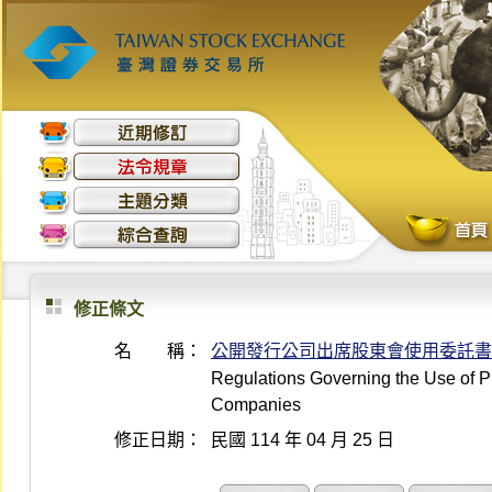
修正條文
名 稱：
公開發行公司出席股東會使用委託書
Regulations Governing the Use of Pr
Companies
修正日期：
民國 114 年 04 月 25 日