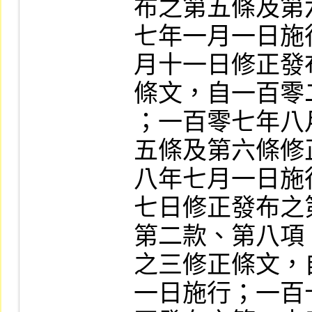
布之第五條及第
七年一月一日施
月十一日修正發
條文，自一百零
；一百零七年八
五條及第六條修
八年七月一日施
七日修正發布之
第二款、第八項
之三修正條文，
一日施行；一百