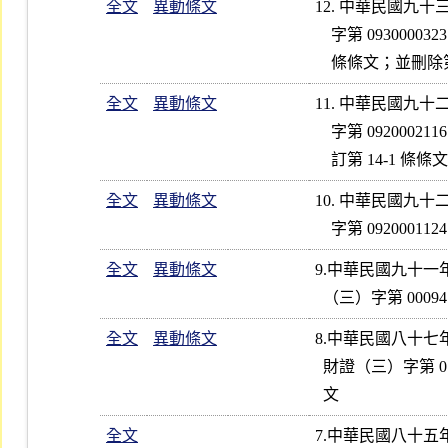
全文
異動條文
12. 中華民國九
    字第 0930000323 號令修正發布第 5、6、10 條條文；增訂第 6-1  

全文
異動條文
11. 中華民國九
    字第 0920002116 號令修正發布第 2、6、14、17、22 條條文；並增

全文
異動條文
10. 中華民國九
全文
異動條文
9.中華民國九十一
全文
異動條文
8.中華民國八十七
  財證（三）字第 01062  號令修正發布第 4、5、7、10、11、17  條條

全文
7.中華民國八十五