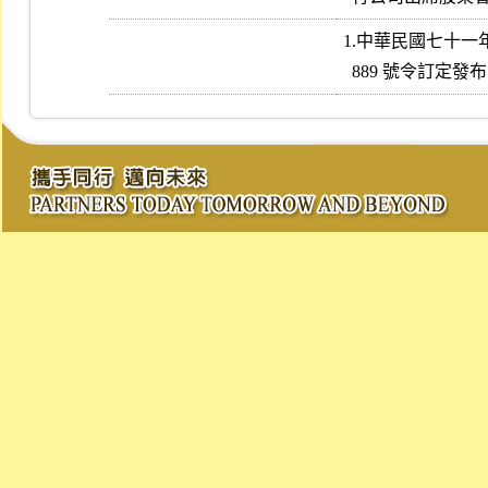
1.中華民國七十一