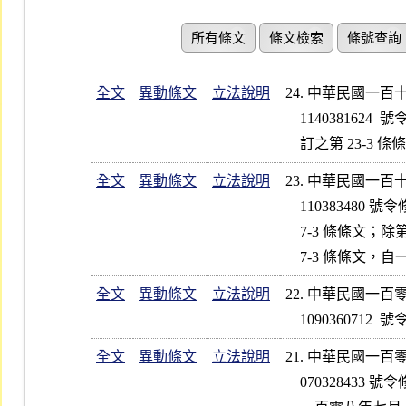
所有條文
條文檢索
條號查詢
全文
異動條文
立法說明
24. 中華民國一
    1140381624  號令修正發布第 24 條條文；增訂第 23-3 條條文；增

    訂之第 2
全文
異動條文
立法說明
23. 中華民國一
    110383480 號令修正發布第 5、7-1、7-2、22、24  條條文；增訂第

    7-3 條條文；除第 7-1 條第 1  項第 2  款、第 8  項、第 7-2、

全文
異動條文
立法說明
22. 中華民國一
全文
異動條文
立法說明
21. 中華民國一
    070328433 號令修正發布第 5、6、15、24 條條文；除第 5、6 條自
