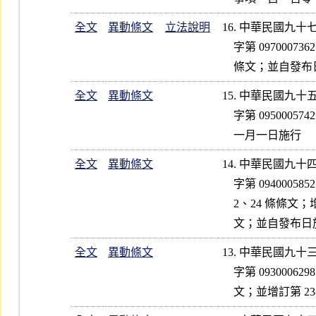
全文
異動條文
立法說明
16. 中華民國九
    字第 0970007362 號令修正發布第 2、6、8、11、13-1、15、24  條

全文
異動條文
15. 中華民國九
    字第 0950005742 號令修正發布第 5、6、24 條條文；並自九十七年

全文
異動條文
14. 中華民國九
    字第 0940005852 號公告修正發布第 6、6-1、7、8、11、14、15、2

    2、24 條條文；增訂第 7-1、13-1  條條文；刪除第 4、14-1  條條

全文
異動條文
13. 中華民國九
    字第 0930006298 號令修正發布第 2、6、7、12～14、20、21  條條
