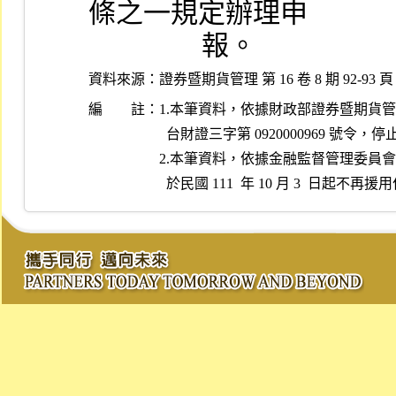
條之一規定辦理申
                報。
資料來源：
證券暨期貨管理 第 16 卷 8 期 92-93 頁
編 註：
1.本筆資料，依據財政部證券暨期貨管理委員會
  台財證三字第 0920000969 號令，停止適用。

2.本筆資料，依據金融監督管理委員會民國 11
  於民國 111  年 10 月 3  日