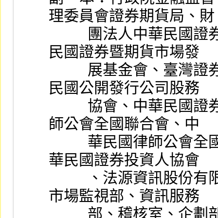
理委員會證券期貨局、財
          團法人中華民國證券櫃檯買賣中心、財團法人中華
民國證券暨期貨市場發
          展基金會、臺灣證券集中保管股份有限公司、中華
民國公開發行公司股務
          協會、中華民國證券商業同業公會、中華民國會計
師公會全國聯合會、中
          華民國律師公會全國聯合會、博仲法律事務所、中
華民國證券投資人協會
          、法源資訊股份有限司、本公司上市部、交易部、
市場監視部、資訊服務
          部、稽