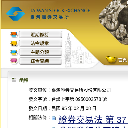
函釋
發文單位：
臺灣證券交易所股份有限公司
發文字號：
台證上字第 0950002578 號
發文日期：
民國 95 年 02 月 08 日
證券交易法 第 37 條 
相關法條：