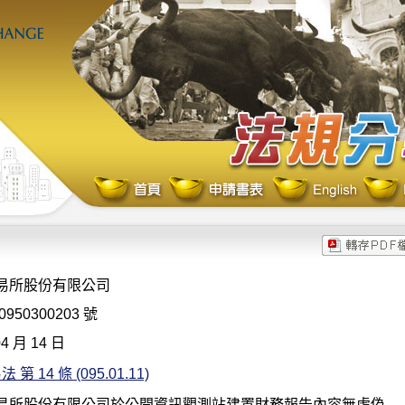
易所股份有限公司
950300203 號
4 月 14 日
第 14 條 (095.01.11)
易所股份有限公司於公開資訊觀測站建置財務報告內容無虛偽
