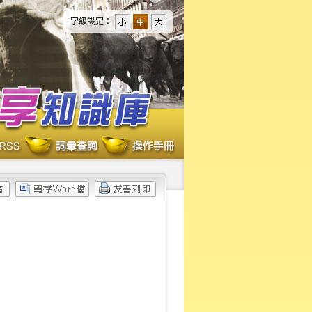
字級設定：