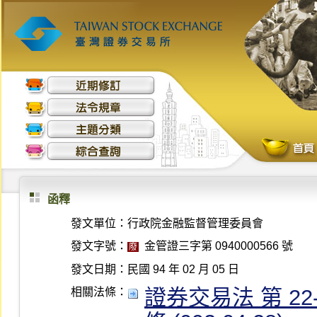
函釋
發文單位：
行政院金融監督管理委員會
發文字號：
金管證三字第 0940000566 號
廢
發文日期：
民國 94 年 02 月 05 日
證券交易法 第 22-
相關法條：