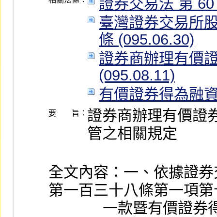
證券交易法 第 60、1
臺灣證券交易所股份
條 (095.06.30)
證券商辦理有價證券
(095.08.11)
有價證券得為融資融券標
證券商辦理有價證
要 旨：
管之相關規定
全文內容：一、依據證券
第一百三十八條第一項第
              一款暨有價證券得為融資融券標準第六條規定辦