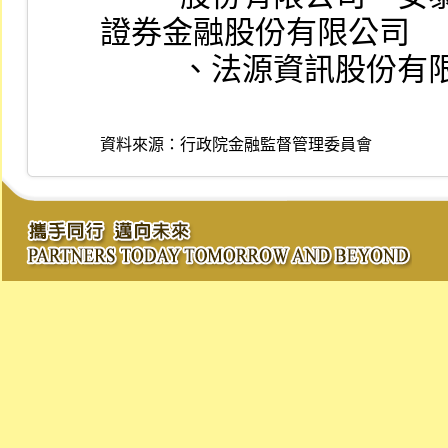
證券金融股份有限公司
          、法源
資料來源：
行政院金融監督管理委員會