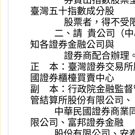
臺灣五十指數成分股
              股票者，
          二、請  貴公司（中心）配合修正相關控管作業及轉
知各證券金融公司與
              證券商配合辦
正    本：臺灣證券交
國證券櫃檯買賣中心
副    本：行政院金融
管結算所股份有限公司、
          中華民國證券商業同業公會、復華證券金融股份有
限公司、富邦證券金融
          股份有限公司、安泰證券金融股份有限公司、環華