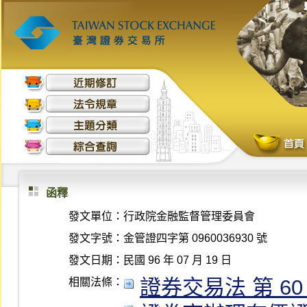
函釋
發文單位：
行政院金融監督管理委員會
發文字號：
金管證四字第 0960036930 號
發文日期：
民國 96 年 07 月 19 日
證券交易法 第 60 條 
相關法條：