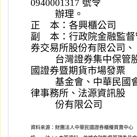
0940001317 號令
          辦理。
正    本：各興櫃公司
副    本：行政院金融
券交易所股份有限公司、
          台灣證券集中保管股份有限公司、財團法人中華民
國證券暨期貨市場發票
          基金會、中華民國會計師公會全國聯合會、博仲法
律事務所、法源資訊股
          份有限公司
資料來源：
財團法人中華民國證券櫃檯買賣中心