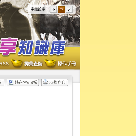
字級設定：