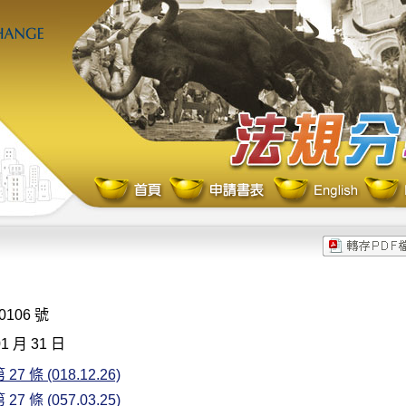
106 號
1 月 31 日
27 條 (018.12.26)
27 條 (057.03.25)