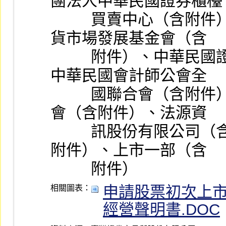
團法人中華民國證券櫃檯
          買賣中心（含附件）、財團法人中華民國證券暨期
貨市場發展基金會（含
          附件）、中華民國證券商業同業公會（含附件）、
中華民國會計師公會全
          國聯合會（含附件）、中華民國律師公會全國聯合
會（含附件）、法源資
          訊股份有限公司（含附件）、博仲法律事務所（含
附件）、上市一部（含
          附件）
申請股票初次上
相關圖表：
經營聲明書.DOC