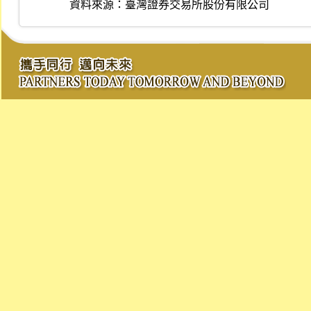
資料來源：
臺灣證券交易所股份有限公司