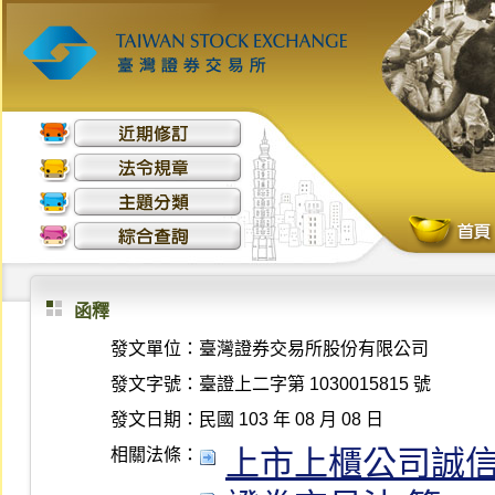
函釋
發文單位：
臺灣證券交易所股份有限公司
發文字號：
臺證上二字第 1030015815 號
發文日期：
民國 103 年 08 月 08 日
上市上櫃公司誠信經營守
相關法條：