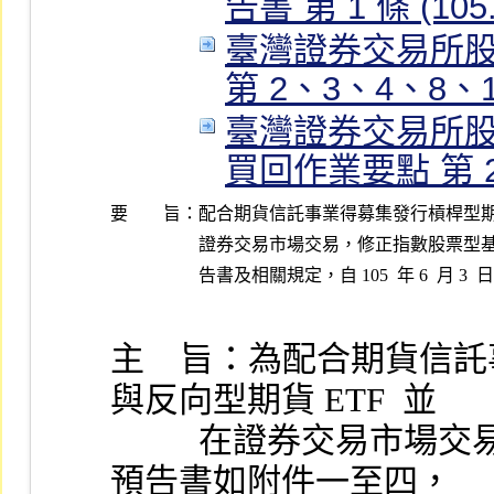
告書 第 1 條 (105.
臺灣證券交易所
第 2、3、4、8、17 
臺灣證券交易所
買回作業要點 第 2、5
要 旨：
配合期貨信託事業得募集發行槓桿型期貨 E
證券交易市場交易，修正指數股票型基
主    旨：為配合期貨信託
與反向型期貨 ETF  並
          在證券交易市場交易，修正本公司相關規定及風險
預告書如附件一至四，