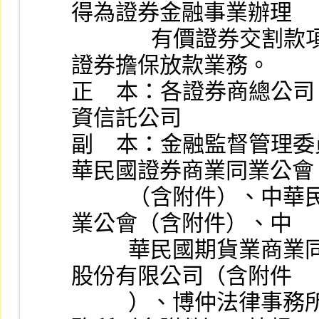
得為證券金融事業辦理
              有價證券交割款項融資及證券金融事業辦理有價
證券擔保放款業務。
正    本：各證券商總
資信託公司
副    本：金融監督管
華民國證券商業同業公會
          （含附件）、中華民國證券投資信託暨顧問商業同
業公會（含附件）、中
          華民國期貨業商業同業公會（含附件）、法源資訊
股份有限公司（含附件
          ）、博仲法律事務所（含附件）、國際通商法律事