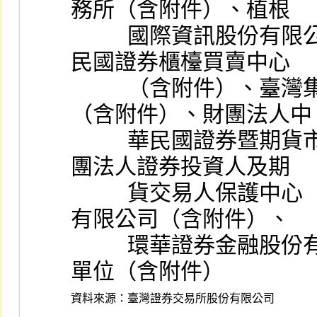
務所（含附件）、植根
          國際資訊股份有限公司（含附件）、財團法人中華
民國證券櫃檯買賣中心
          （含附件）、臺灣集中保管結算所股份有限公司
（含附件）、財團法人中
          華民國證券暨期貨市場發展基金會（含附件）、財
團法人證券投資人及期
          貨交易人保護中心（含附件）、元大證券金融股份
有限公司（含附件）、
          環華證券金融股份有限公司（含附件）、本公司各
單位（含附件）
資料來源：
臺灣證券交易所股份有限公司