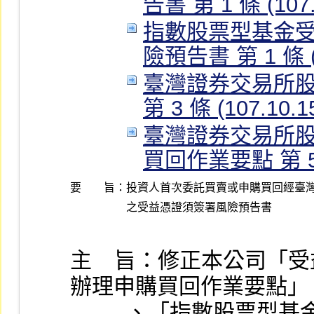
告書 第 1 條 (107.
指數股票型基金
險預告書 第 1 條 (1
臺灣證券交易所
第 3 條 (107.10.1
臺灣證券交易所
買回作業要點 第 5 條
要 旨：
投資人首次委託買賣或申購買回經臺灣
主    旨：修正本公司
辦理申購買回作業要點」
          、「指數股票型基金受益憑證買賣及申購買回風險