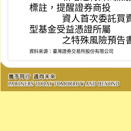
標註，提醒證券商投
              資人首次委託買賣或申購買回須簽署該指數股票
型基金受益憑證所屬
              之特殊風險
資料來源：
臺灣證券交易所股份有限公司