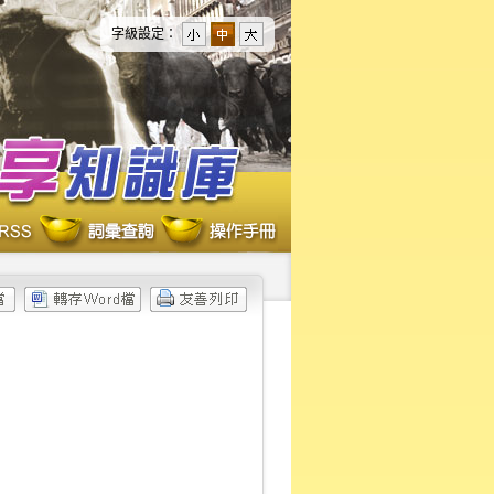
字級設定：