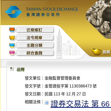
函釋
發文單位：
金融監督管理委員會
發文字號：
金管證投字第 1130386473 號
發文日期：
民國 113 年 12 月 27 日
證券交易法 第 66 條 
相關法條：