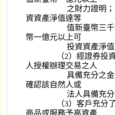
                    之財力證明；或於該證券投資信託事業之可投
資資產淨值達等
                    值新臺幣三千萬元以上，並提供持有等值新臺
幣一億元以上可
            
               （2）經證券投資信託事業確認該自然人或經法
人授權辦理交易之人
                    具備充分之金融商品專業知識、交易經驗，並
確認該自然人或
              
               （3）客戶充分了解證券投資信託事業提供金融
商品或服務予高資產