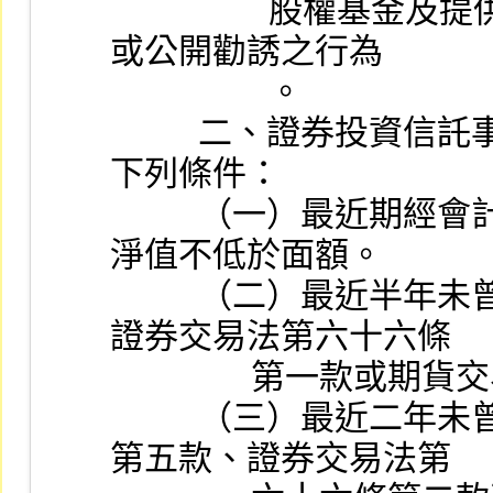
                  股權基金及提供相關服務，不得為一般性廣告
或公開勸誘之行為
                  。
          二、證券投資信託事業申請辦理前點業務，應具備
下列條件：
          （一）最近期經會計師查核簽證之財務報告，每股
淨值不低於面額。
          （二）最近半年未曾受本法第一百零三條第一款、
證券交易法第六十六條
            
          （三）最近二年未曾受本法第一百零三條第二款至
第五款、證券交易法第