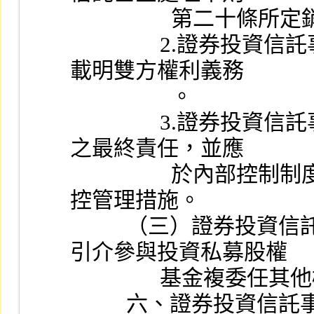
             
                2.證券投資信託事業應與信託業訂定書面契約，
載明雙方權利義務
                  。
                3.證券投資信託事業仍負有確認投資人資格條件
之最終責任，並應
                  於內部控制制度中訂定相關作業有關之風險監
控管理措施。
          （三）證券投資信託事業除依前款規定外，不得將
引介參與投資私募股權
                
          六、證券投資信託事業經核准從事第一點業務，應