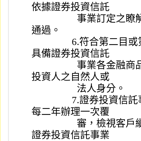
依據證券投資信託
                  事業訂定之瞭解客戶程序及接受客戶標準審核
通過。
                6.符合第二目或第四目高資產客戶身分者，視為
具備證券投資信託
                  事業各金融商品及服務所涉業務法規所定專業
投資人之自然人或
                  法人身分。
                7.證券投資信託事業應依據所定覆審程序，至少
每二年辦理一次覆
                  審，檢視客戶續符合高資產客戶之資格條件。
證券投資信託事業