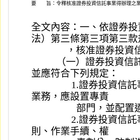
要 旨：
全文內容：一、依證券投
法）第三條第三項第三款
             
          （一）證券投資信託事業得受託管理私募股權基金
並應符合下列規定：
                1.證券投資信託事業辦理受託管理私募股權基金
業務，應設置專責
              
                2.證券投資信託事業應就辦理上開業務之經營原
則、作業手續、權