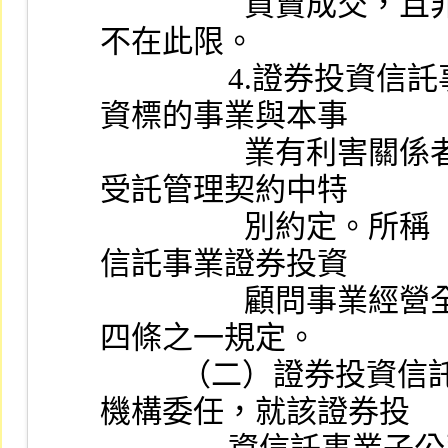
                  買賣成交，且非故意發生相對交易之結果者，
不在此限。
                4.證券投資信託事業受託管理私募股權基金，投
資標的事業與本事
                  業有利害關係者，應事先經客戶書面同意或於
受託管理契約中特
                  別約定。所稱「利害關係」者，準用證券投資
信託事業證券投資
                  顧問事業經營全權委託投資業務管理辦法第十
四條之一規定。
          （二）證券投資信託事業得接受私募股權基金相關
機構委任，就該證券投