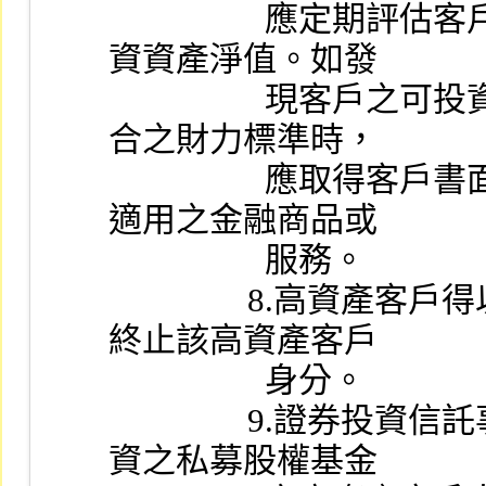
                  應定期評估客戶於該證券投資信託事業之可投
資資產淨值。如發
                  現客戶之可投資資產淨值未達高資產客戶應符
合之財力標準時，
                  應取得客戶書面確認是否續行新增高資產客戶
適用之金融商品或
                  服務。
                8.高資產客戶得以書面向證券投資信託事業申請
終止該高資產客戶
                  身分。
                9.證券投資信託事業辦理本款業務，每一引介投
資之私募股權基金