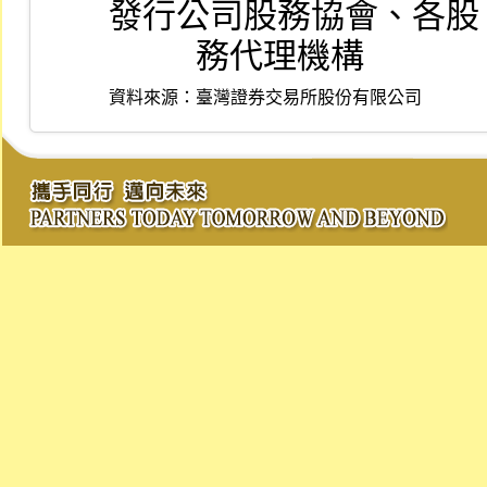
發行公司股務協會、各股
          務代理機構
資料來源：
臺灣證券交易所股份有限公司