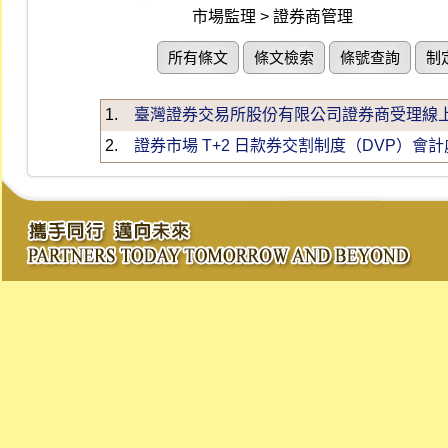
市場監理 > 證券商管理
所有條文
條文檢索
條號查詢
制
1.
臺灣證券交易所股份有限公司證券商受理線上開戶
2.
證券市場 T+2 日款券交割制度（DVP）會計處理原