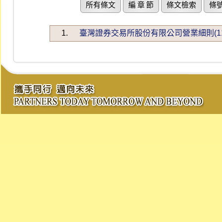
所有條文
編 章 節
條文檢索
條
1.
臺灣證券交易所股份有限公司營業細則(115.