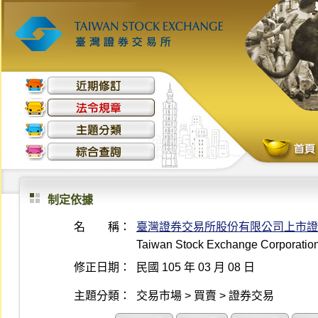
制定依據
名 稱：
臺灣證券交易所股份有限公司上市證
Taiwan Stock Exchange Corporation 
修正日期：
民國 105 年 03 月 08 日
主題分類：
交易市場 > 買賣 > 證券交易